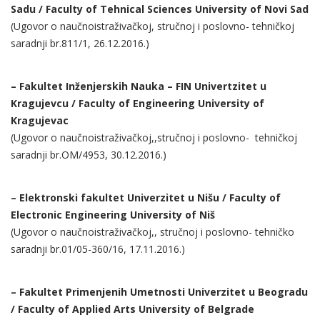
Sadu / Faculty of Tehnical Sciences University of Novi Sad
(Ugovor o naučnoistraživačkoj, stručnoj i poslovno- tehničkoj
saradnji br.811/1, 26.12.2016.)
– Fakultet Inženjerskih Nauka – FIN Univertzitet u
Kragujevcu / Faculty of Engineering University of
Kragujevac
(Ugovor o naučnoistraživačkoj,,stručnoj i poslovno- tehničkoj
saradnji br.OM/4953, 30.12.2016.)
– Elektronski fakultet Univerzitet u Nišu / Faculty of
Electronic Engineering University of Niš
(Ugovor o naučnoistraživačkoj,, stručnoj i poslovno- tehničko
saradnji br.01/05-360/16, 17.11.2016.)
– Fakultet Primenjenih Umetnosti Univerzitet u Beogradu
/ Faculty of Applied Arts University of Belgrade