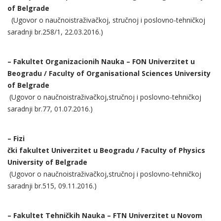
of Belgrade
(Ugovor o naučnoistraživačkoj, stručnoj i poslovno-tehničkoj
saradnji br.258/1, 22.03.2016.)
– Fakultet Organizacionih Nauka – FON Univerzitet u
Beogradu / Faculty of Organisational Sciences University
of Belgrade
(Ugovor o naučnoistraživačkoj,stručnoj i poslovno-tehničkoj
saradnji br.77, 01.07.2016.)
– Fizi
čki fakultet Univerzitet u Beogradu / Faculty of Physics
University of Belgrade
(Ugovor o naučnoistraživačkoj,stručnoj i poslovno-tehničkoj
saradnji br.515, 09.11.2016.)
– Fakultet Tehničkih Nauka – FTN Univerzitet u Novom