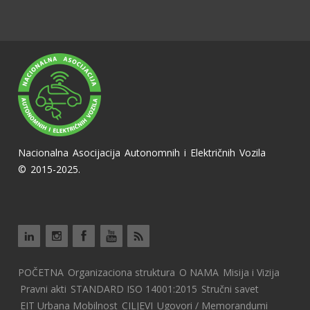
Nacionalna Asocijacija Autonomnih i Električnih Vozila
© 2015-2025.
POČETNA
Organizaciona struktura
O NAMA
Misija i Vizija
Pravni akti
STANDARD ISO 14001:2015
Stručni savet
EIT Urbana Mobilnost
CILJEVI
Ugovori / Memorandumi